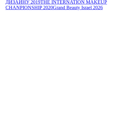
ДИЗАЙНУ 2019
THE INTERNATION MAKEUP
CHANPIONSHIP 2020
Grand Beauty Israel 2026