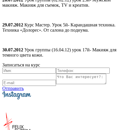
макияж. Макияж для съемок, TV и креатив.
29.07.2012
Курс Мастер. Урок 5й- Карандашная техника.
Техника «Долорес». От салона до подиума.
30.07.2012
Урок группы (16.04.12) урок 17й- Макияж для
темного цвета кожи.
Записаться на курс
Отправить