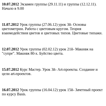
10.07.2012
Экзамен группы (29.11.11) и группы (12.12.11).
Начало в 9.00
11.07.2012
Урок группы (27.06.12) урок 3й- Основы
цветометрии. Работа с цветовым кругом. Теория
взаимодействия цветов и цветовых типов. Цветовые типажи.
12.07.2012
Урок группы (02.02.12) урок 21й- Макияж на
"супре". Макияж 80-х. Буйство цвета.
15.07.2012
Курс Мастер. Урок 3й- Art-проекты. Создание и
цели art-проектов.
16.07.2012
Урок группы (16.04.12) урок 15й- Зачетный проект
по курсу Basis.