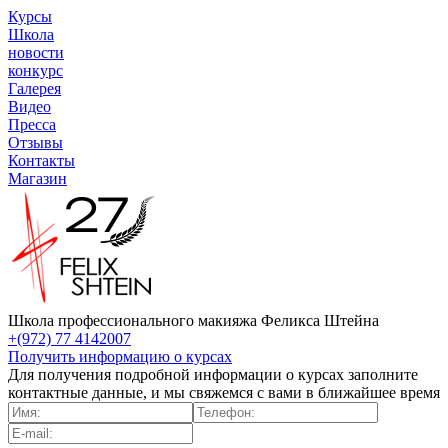
Курсы
Школа
новости
конкурс
Галерея
Видео
Пресса
Отзывы
Контакты
Магазин
Школа профессионального макияжа Феликса Штейна
+(972) 77 4142007
Получить информацию о курсах
Для получения подробной информации о курсах заполните
контактные данные, и мы свяжемся с вами в ближайшее время