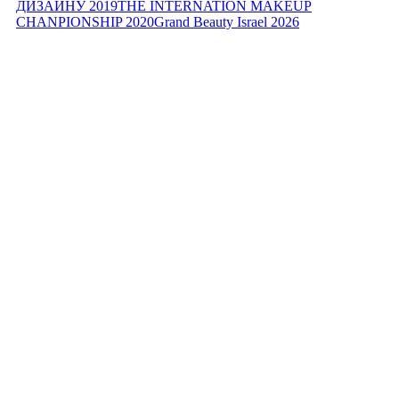
ДИЗАЙНУ 2019
THE INTERNATION MAKEUP
CHANPIONSHIP 2020
Grand Beauty Israel 2026