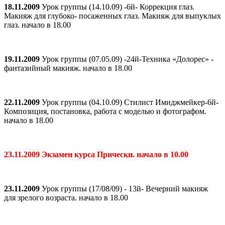
18.11.2009
Урок группы (14.10.09) -6й- Коррекция глаз.
Макияж для глубоко- посаженных глаз. Макияж для выпуклых
глаз. начало в 18.00
19.11.2009
Урок группы (07.05.09) -24й-Техника «Долорес» -
фантазийный макияж. начало в 18.00
22.11.2009
Урок группы (04.10.09) Стилист Имиджмейкер-6й-
Композиция, постановка, работа с моделью и фотографом.
начало в 18.00
23.11.2009 Экзамен курса Прически. начало в 10.00
23.11.2009
Урок группы (17/08/09) - 13й- Вечерний макияж
для зрелого возраста. начало в 18.00