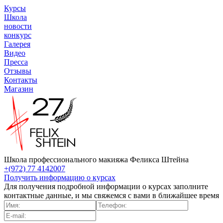
Курсы
Школа
новости
конкурс
Галерея
Видео
Пресса
Отзывы
Контакты
Магазин
Школа профессионального макияжа Феликса Штейна
+(972) 77 4142007
Получить информацию о курсах
Для получения подробной информации о курсах заполните
контактные данные, и мы свяжемся с вами в ближайшее время