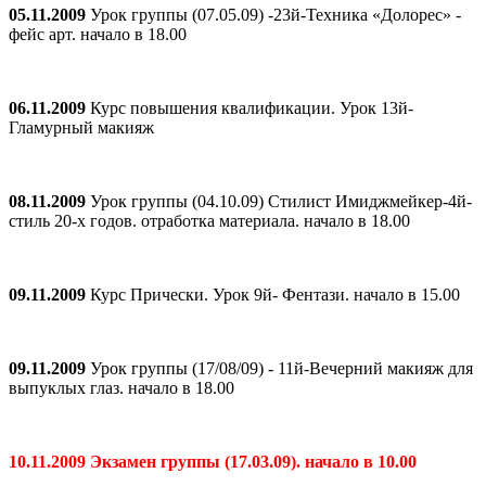
05.11.2009
Урок группы (07.05.09) -23й-Техника «Долорес» -
фейс арт. начало в 18.00
06.11.2009
Курс повышения квалификации. Урок 13й-
Гламурный макияж
08.11.2009
Урок группы (04.10.09) Стилист Имиджмейкер-4й-
стиль 20-х годов. отработка материала. начало в 18.00
09.11.2009
Курс Прически. Урок 9й- Фентази. начало в 15.00
09.11.2009
Урок группы (17/08/09) - 11й-Вечерний макияж для
выпуклых глаз. начало в 18.00
10.11.2009 Экзамен группы (17.03.09). начало в 10.00