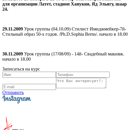
для организации Латет, стадион Ханукия, Яд Эльягу, шаар
24.
29.11.2009
Урок группы (04.10.09) Стилист Имиджмейкер-7й-
Стильный образ 50-х годов. /Ph.D.Sophia Berns/. начало в 18.00
30.11.2009
Урок группы (17/08/09) - 14й- Свадебный макияж.
начало в 18.00
Записаться на курс
Отправить