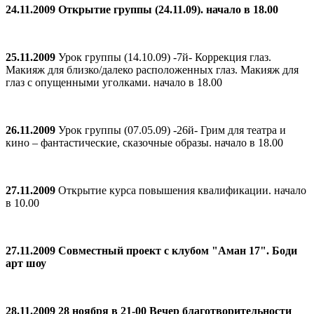
24.11.2009 Открытие группы (24.11.09). начало в 18.00
25.11.2009
Урок группы (14.10.09) -7й- Коррекция глаз.
Макияж для близко/далеко расположенных глаз. Макияж для
глаз с опущенными уголками. начало в 18.00
26.11.2009
Урок группы (07.05.09) -26й- Грим для театра и
кино – фантастические, сказочные образы. начало в 18.00
27.11.2009
Открытие курса повышения квалификации. начало
в 10.00
27.11.2009 Совместный проект с клубом "Аман 17". Боди
арт шоу
28.11.2009 28 ноября в 21-00 Вечер благотворительности