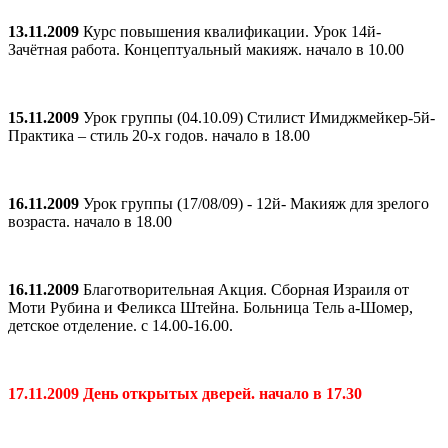
13.11.2009
Курс повышения квалификации. Урок 14й-
Зачётная работа. Концептуальный макияж. начало в 10.00
15.11.2009
Урок группы (04.10.09) Стилист Имиджмейкер-5й-
Практика – стиль 20-х годов. начало в 18.00
16.11.2009
Урок группы (17/08/09) - 12й- Макияж для зрелого
возраста. начало в 18.00
16.11.2009
Благотворительная Акция. Сборная Израиля от
Моти Рубина и Феликса Штейна. Больница Тель а-Шомер,
детское отделение. с 14.00-16.00.
17.11.2009 День открытых дверей. начало в 17.30