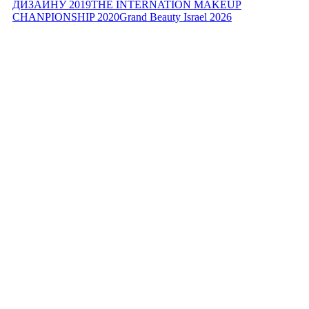
ДИЗАЙНУ 2019
THE INTERNATION MAKEUP
CHANPIONSHIP 2020
Grand Beauty Israel 2026