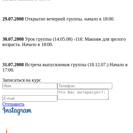
29.07.2008
Открытие вечерней группы. начало в 18:00.
30.07.2008
Урок группы (14.05.08) -11й: Макияж для зрелого
возраста. Начало в 18:00.
31.07.2008
Встреча выпускников группы (18.12.07.) Начало в
17:00.
Записаться на курс
Отправить