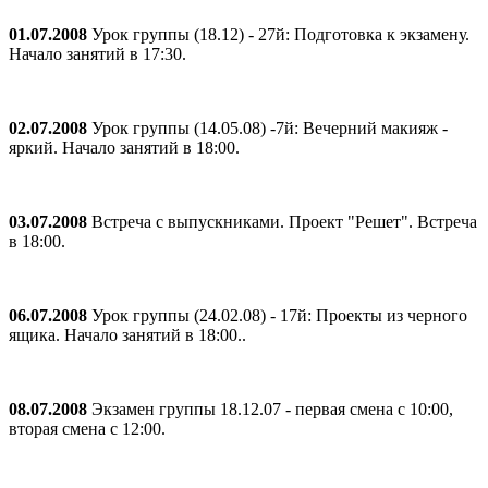
01.07.2008
Урок группы (18.12) - 27й: Подготовка к экзамену.
Начало занятий в 17:30.
02.07.2008
Урок группы (14.05.08) -7й: Вечерний макияж -
яркий. Начало занятий в 18:00.
03.07.2008
Встреча с выпускниками. Проект "Решет". Встреча
в 18:00.
06.07.2008
Урок группы (24.02.08) - 17й: Проекты из черного
ящика. Начало занятий в 18:00..
08.07.2008
Экзамен группы 18.12.07 - первая смена с 10:00,
вторая смена с 12:00.