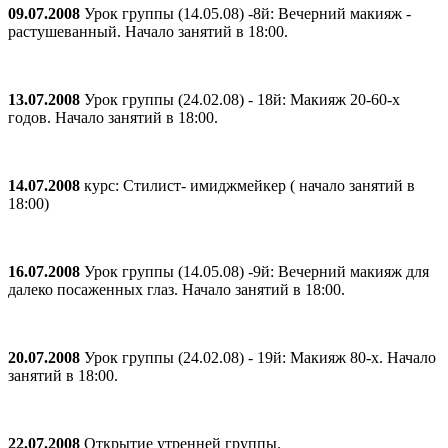
09.07.2008
Урок группы (14.05.08) -8й: Вечерний макияж -
растушеванный. Начало занятий в 18:00.
13.07.2008
Урок группы (24.02.08) - 18й: Макияж 20-60-х
годов. Начало занятий в 18:00.
14.07.2008
курс: Стилист- имиджмейкер ( начало занятий в
18:00)
16.07.2008
Урок группы (14.05.08) -9й: Вечерний макияж для
далеко посаженных глаз. Начало занятий в 18:00.
20.07.2008
Урок группы (24.02.08) - 19й: Макияж 80-х. Начало
занятий в 18:00.
22.07.2008
Открытие утренней группы.