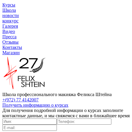
Курсы
Школа
новости
конкурс
Галерея
Видео
Пресса
Отзывы
Контакты
Магазин
Школа профессионального макияжа Феликса Штейна
+(972) 77 4142007
Получить информацию о курсах
Для получения подробной информации о курсах заполните
контактные данные, и мы свяжемся с вами в ближайшее время