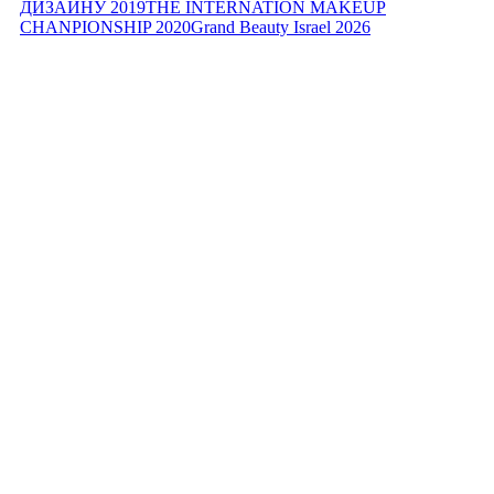
ДИЗАЙНУ 2019
THE INTERNATION MAKEUP
CHANPIONSHIP 2020
Grand Beauty Israel 2026