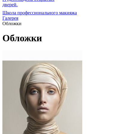
дверей.
Школа профессионального макияжа
Галерея
Обложки
Обложки