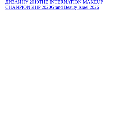
ДИЗАЙНУ 2019
THE INTERNATION MAKEUP
CHANPIONSHIP 2020
Grand Beauty Israel 2026