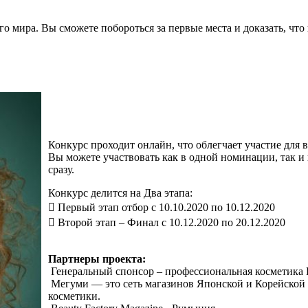
 мира. Вы сможете побороться за первые места и доказать, чт
Конкурс проходит онлайн, что облегчает участие для в
Вы можете участвовать как в одной номинации, так и
сразу.
Конкурс делится на Два этапа:
 Первый этап отбор с 10.10.2020 по 10.12.2020
 Второй этап – Финал с 10.12.2020 по 20.12.2020
Партнеры проекта:
Генеральный спонсор – профессиональная косметика Fe
Мегуми — это сеть магазинов Японской и Корейской
косметики.