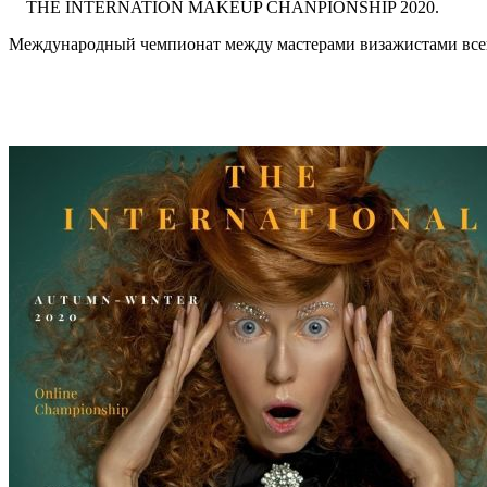
THE INTERNATION MAKEUP CHANPIONSHIP 2020.
Международный чемпионат между мастерами визажистами всего