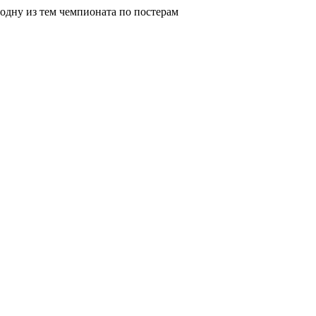
 одну из тем чемпионата по постерам