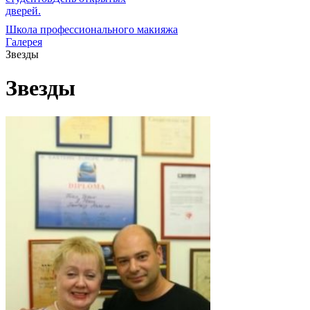
дверей.
Школа профессионального макияжа
Галерея
Звезды
Звезды