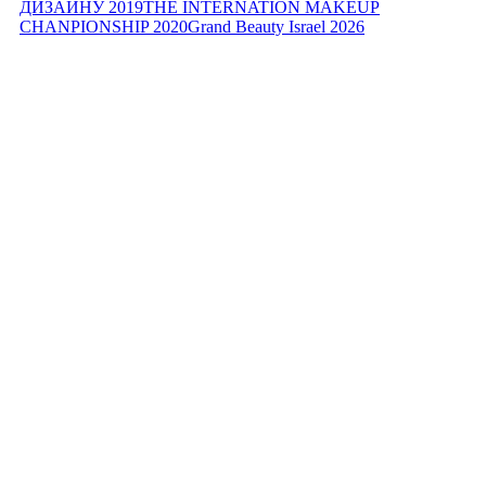
ДИЗАЙНУ 2019
THE INTERNATION MAKEUP
CHANPIONSHIP 2020
Grand Beauty Israel 2026